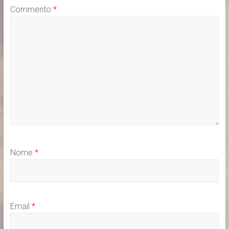
Commento
*
Nome
*
Email
*