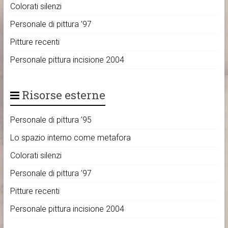
Colorati silenzi
Personale di pittura ’97
Pitture recenti
Personale pittura incisione 2004
Risorse esterne
Personale di pittura ’95
Lo spazio interno come metafora
Colorati silenzi
Personale di pittura ’97
Pitture recenti
Personale pittura incisione 2004